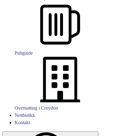
Pubguide
Overnatting i Croydon
Nettbutikk
Kontakt