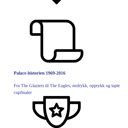
Palace-historien 1969-2016
Fra The Glaziers til The Eagles, nedrykk, opprykk og tapte
cupfinaler