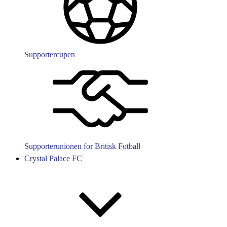
Supportercupen
Supporterunionen for Britisk Fotball
Crystal Palace FC