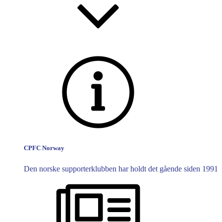
CPFC Norway
Den norske supporterklubben har holdt det gående siden 1991