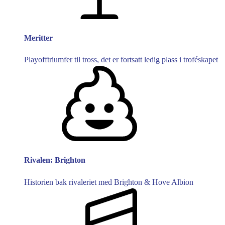
Meritter
Playofftriumfer til tross, det er fortsatt ledig plass i troféskapet
Rivalen: Brighton
Historien bak rivaleriet med Brighton & Hove Albion