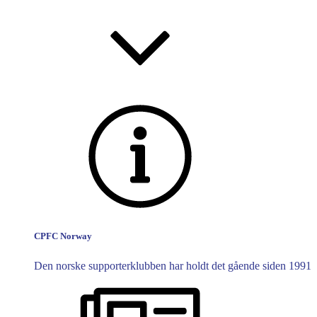
CPFC Norway
Den norske supporterklubben har holdt det gående siden 1991