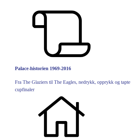
Palace-historien 1969-2016
Fra The Glaziers til The Eagles, nedrykk, opprykk og tapte
cupfinaler