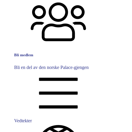
Bli medlem
Bli en del av den norske Palace-gjengen
Vedtekter