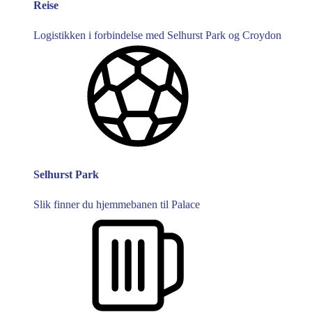
Reise
Logistikken i forbindelse med Selhurst Park og Croydon
Selhurst Park
Slik finner du hjemmebanen til Palace