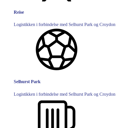
Reise
Logistikken i forbindelse med Selhurst Park og Croydon
Selhurst Park
Logistikken i forbindelse med Selhurst Park og Croydon