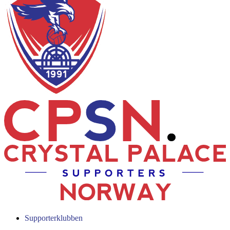
Supporterklubben