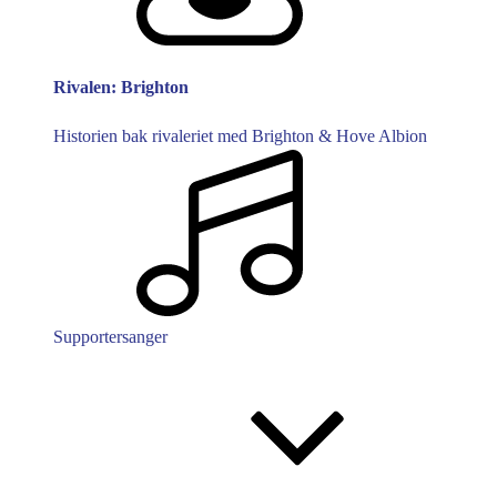
Rivalen: Brighton
Historien bak rivaleriet med Brighton & Hove Albion
Supportersanger