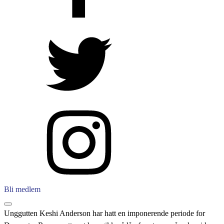
Bli medlem
Unggutten Keshi Anderson har hatt en imponerende periode for