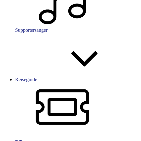
Supportersanger
Reiseguide