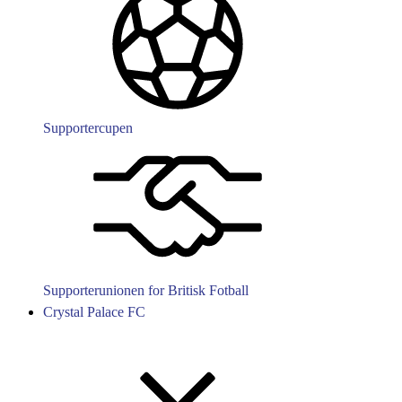
Supportercupen
Supporterunionen for Britisk Fotball
Crystal Palace FC