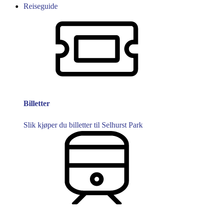
Reiseguide
Billetter
Slik kjøper du billetter til Selhurst Park