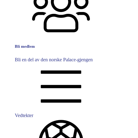
Bli medlem
Bli en del av den norske Palace-gjengen
Vedtekter