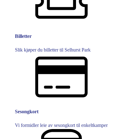
Billetter
Slik kjøper du billetter til Selhurst Park
Sesongkort
Vi formidler leie av sesongkort til enkeltkamper