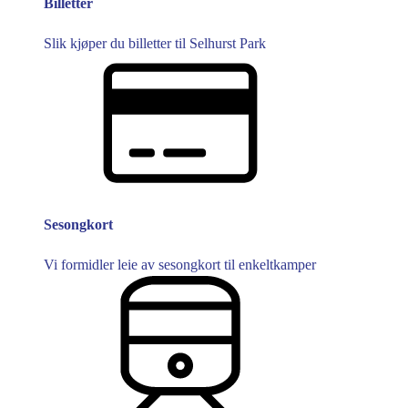
Billetter
Slik kjøper du billetter til Selhurst Park
Sesongkort
Vi formidler leie av sesongkort til enkeltkamper