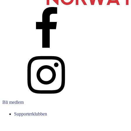
Bli medlem
Supporterklubben