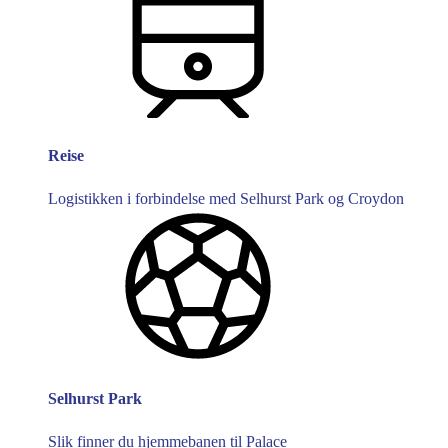
Reise
Logistikken i forbindelse med Selhurst Park og Croydon
Selhurst Park
Slik finner du hjemmebanen til Palace