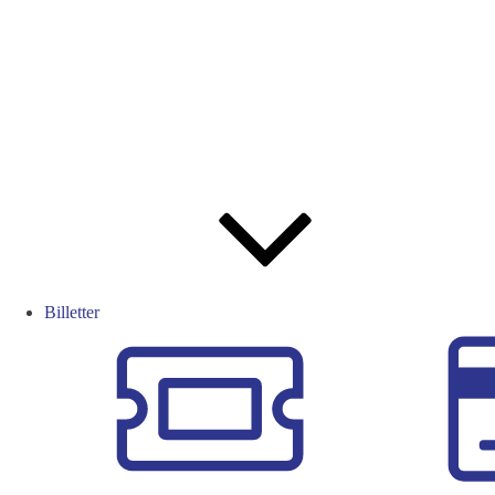
Billetter