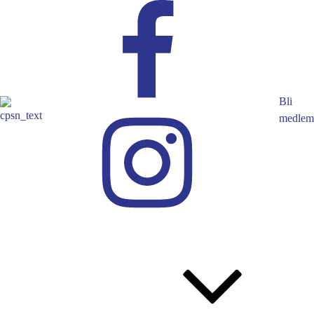
Bli
medlem