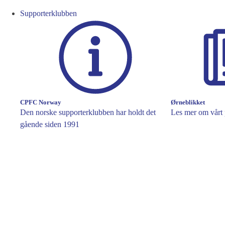
Supporterklubben
CPFC Norway
Ørneblikket
Den norske supporterklubben har holdt det
Les mer om vårt 
gående siden 1991