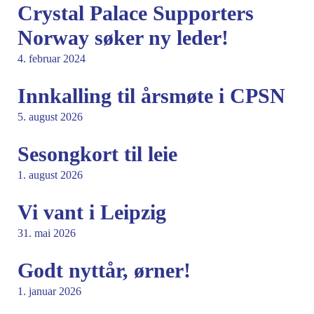
Crystal Palace Supporters
Norway søker ny leder!
4. februar 2024
Innkalling til årsmøte i CPSN
5. august 2026
Sesongkort til leie
1. august 2026
Vi vant i Leipzig
31. mai 2026
Godt nyttår, ørner!
1. januar 2026