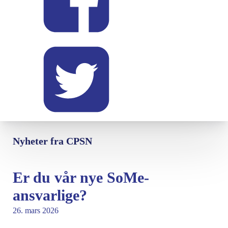
Nyheter fra CPSN
Er du vår nye SoMe-
ansvarlige?
26. mars 2026