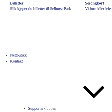
Billetter
Sesongkort
Slik kjøper du billetter til Selhurst Park
Vi formidler leie
Nettbutikk
Kontakt
Supporterklubben