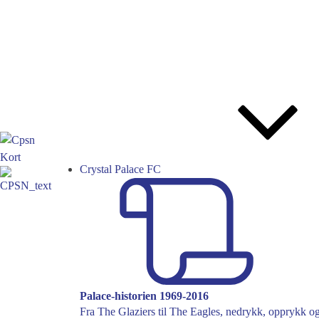
Crystal Palace FC
Palace-historien 1969-2016
Fra The Glaziers til The Eagles, nedrykk, opprykk og