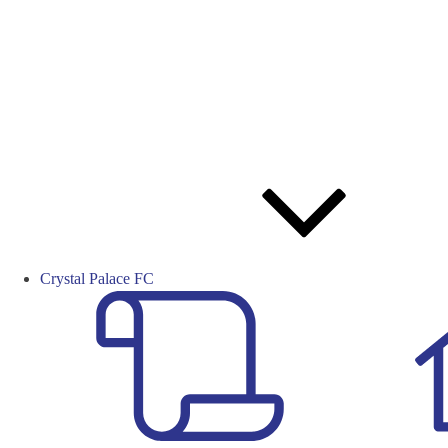
Crystal Palace FC