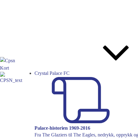
Crystal Palace FC
Palace-historien 1969-2016
Fra The Glaziers til The Eagles, nedrykk, opprykk og