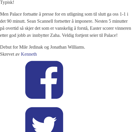
Typisk!
Men Palace fortsatte å presse for en utligning som til slutt ga oss 1-1 i
det 90 minutt. Sean Scannell fortsetter å imponere. Nesten 5 minutter
på overtid så skjer det som er vanskelig å forstå, Easter scorer vinneren
etter god jobb av innbytter Zaha. Veldig fortjent seier til Palace!
Debut for Mile Jedinak og Jonathan Williams.
Skrevet av
Kenneth