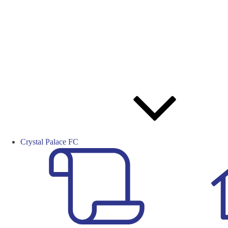
Crystal Palace FC