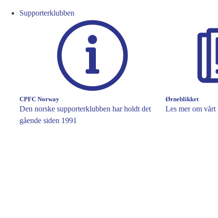
Supporterklubben
CPFC Norway
Ørneblikket
Den norske supporterklubben har holdt det
Les mer om vårt 
gående siden 1991