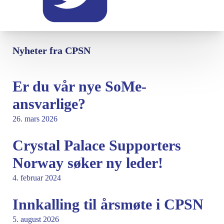
Nyheter fra CPSN
Er du vår nye SoMe-
ansvarlige?
26. mars 2026
Crystal Palace Supporters
Norway søker ny leder!
4. februar 2024
Innkalling til årsmøte i CPSN
5. august 2026