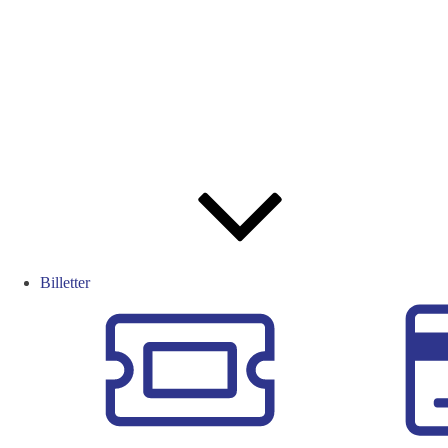
Billetter