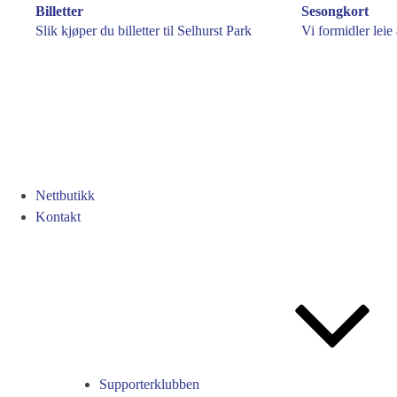
Billetter
Sesongkort
Slik kjøper du billetter til Selhurst Park
Vi formidler leie
Nettbutikk
Kontakt
Supporterklubben