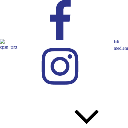
Bli
medlem