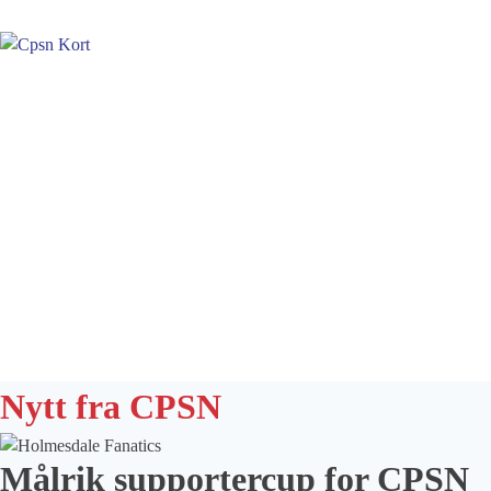
Nytt fra CPSN
Målrik supportercup for CPSN