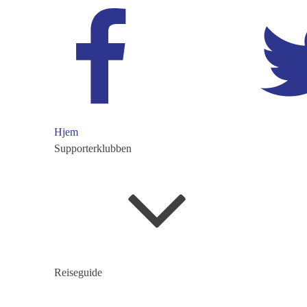
Hjem
Supporterklubben
Reiseguide