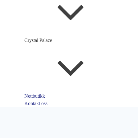
Crystal Palace
Nettbutikk
Kontakt oss