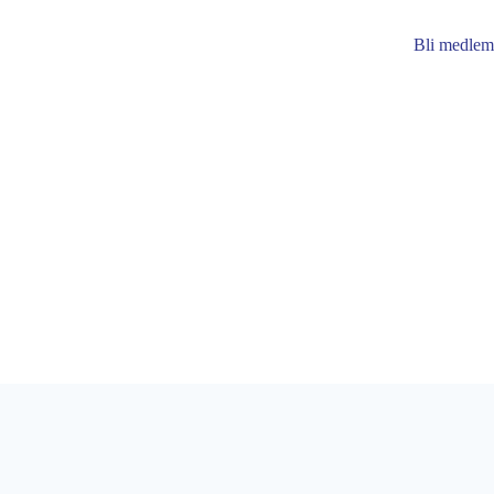
Bli medlem