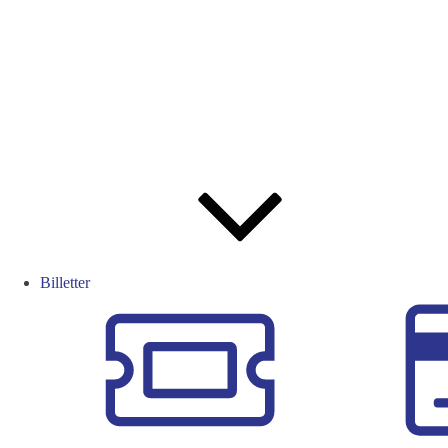
Billetter