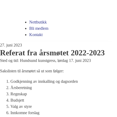
Nettbutikk
Bli medlem
Kontakt
27. juni 2023
Referat fra årsmøtet 2022-2023
Sted og tid: Hundsund kunstgress, lørdag 17. juni 2023
Sakslisten til årsmøtet så ut som følger:
Godkjenning av innkalling og dagsorden
Årsberetning
Regnskap
Budsjett
Valg av styre
Innkomne forslag