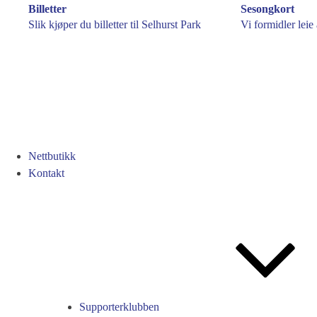
Billetter
Sesongkort
Slik kjøper du billetter til Selhurst Park
Vi formidler leie
Nettbutikk
Kontakt
Supporterklubben