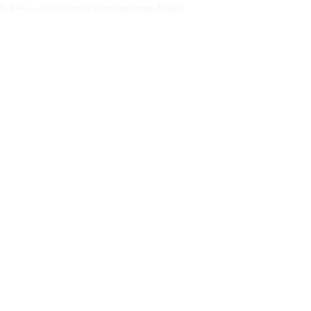
© 1991 – 2026 Crystal Palace Supporters Norway