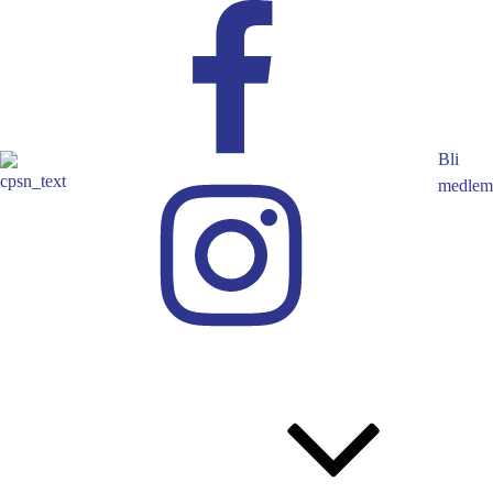
Bli
medlem