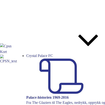
Crystal Palace FC
Palace-historien 1969-2016
Fra The Glaziers til The Eagles, nedrykk, opprykk og