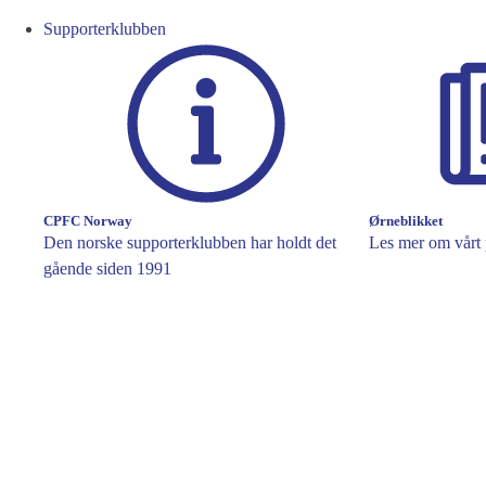
Supporterklubben
CPFC Norway
Ørneblikket
Den norske supporterklubben har holdt det
Les mer om vårt 
gående siden 1991