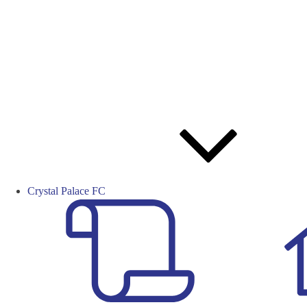
Crystal Palace FC