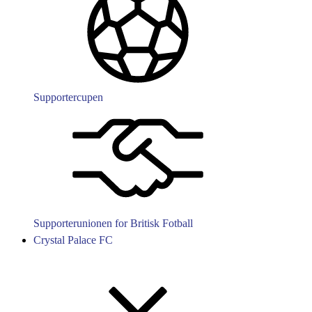
Supportercupen
Supporterunionen for Britisk Fotball
Crystal Palace FC