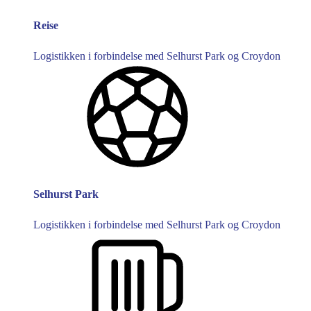
Reise
Logistikken i forbindelse med Selhurst Park og Croydon
Selhurst Park
Logistikken i forbindelse med Selhurst Park og Croydon