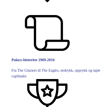
Palace-historien 1969-2016
Fra The Glaziers til The Eagles, nedrykk, opprykk og tapte
cupfinaler