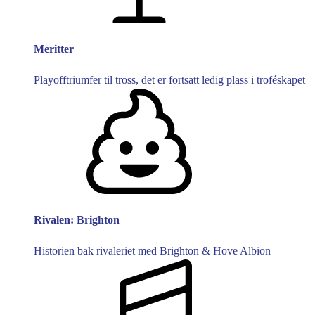
Meritter
Playofftriumfer til tross, det er fortsatt ledig plass i troféskapet
Rivalen: Brighton
Historien bak rivaleriet med Brighton & Hove Albion