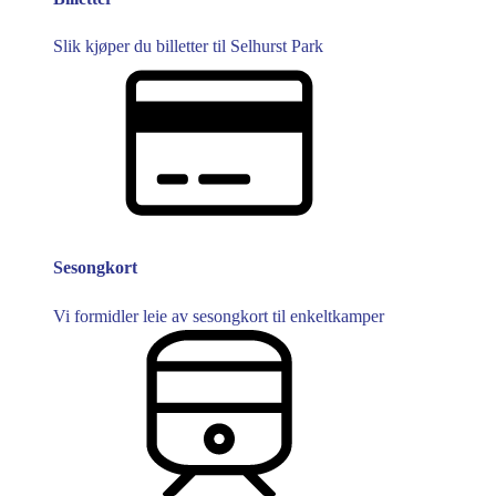
Slik kjøper du billetter til Selhurst Park
Sesongkort
Vi formidler leie av sesongkort til enkeltkamper