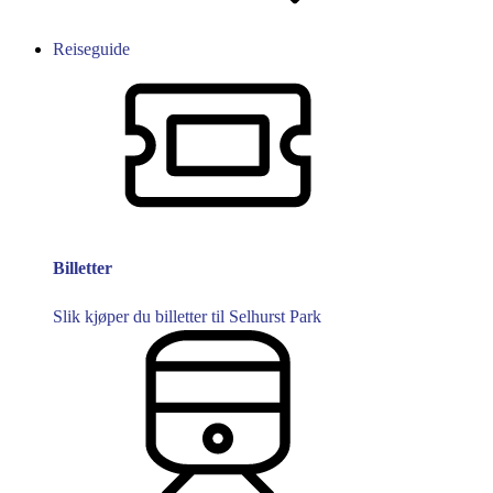
Reiseguide
Billetter
Slik kjøper du billetter til Selhurst Park