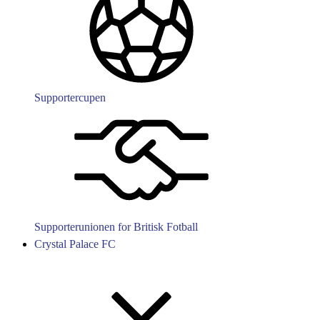
Supportercupen
Supporterunionen for Britisk Fotball
Crystal Palace FC