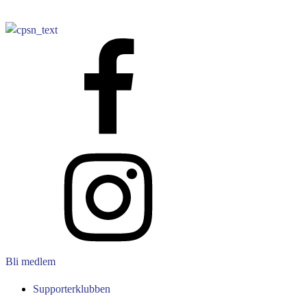
Bli medlem
Supporterklubben