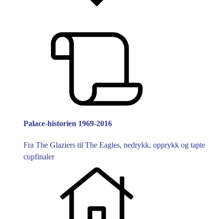
Palace-historien 1969-2016
Fra The Glaziers til The Eagles, nedrykk, opprykk og tapte
cupfinaler