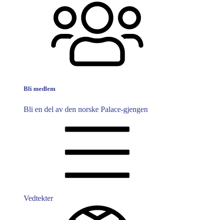
Bli medlem
Bli en del av den norske Palace-gjengen
Vedtekter