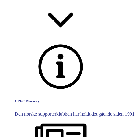
CPFC Norway
Den norske supporterklubben har holdt det gående siden 1991