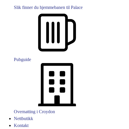
Slik finner du hjemmebanen til Palace
Pubguide
Overnatting i Croydon
Nettbutikk
Kontakt