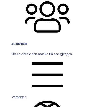
Bli medlem
Bli en del av den norske Palace-gjengen
Vedtekter