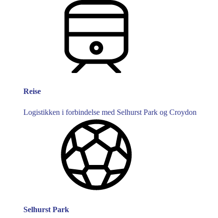
Reise
Logistikken i forbindelse med Selhurst Park og Croydon
Selhurst Park