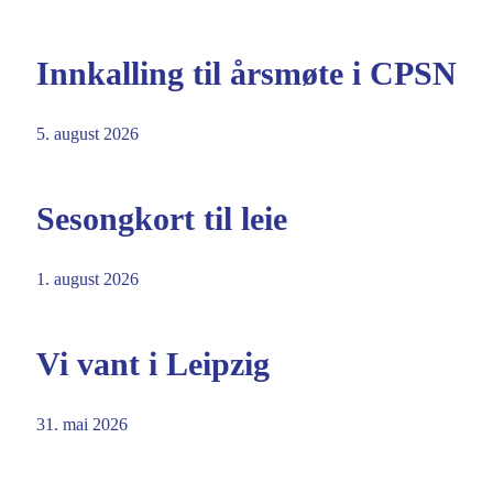
Innkalling til årsmøte i CPSN
5. august 2026
Sesongkort til leie
1. august 2026
Vi vant i Leipzig
31. mai 2026