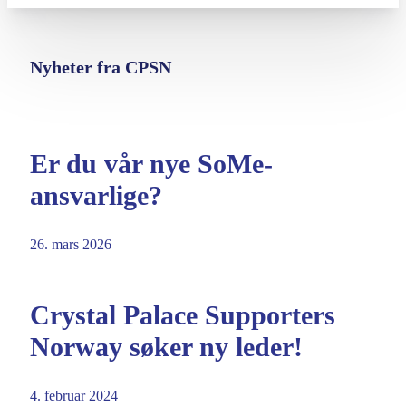
Nyheter fra CPSN
Er du vår nye SoMe-
ansvarlige?
26. mars 2026
Crystal Palace Supporters
Norway søker ny leder!
4. februar 2024