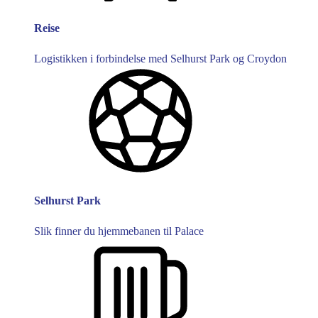
Reise
Logistikken i forbindelse med Selhurst Park og Croydon
Selhurst Park
Slik finner du hjemmebanen til Palace