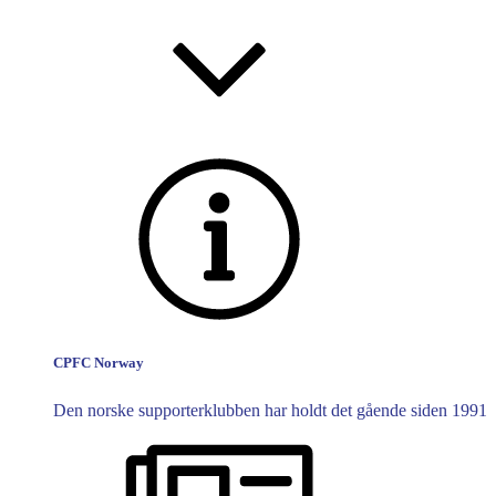
CPFC Norway
Den norske supporterklubben har holdt det gående siden 1991