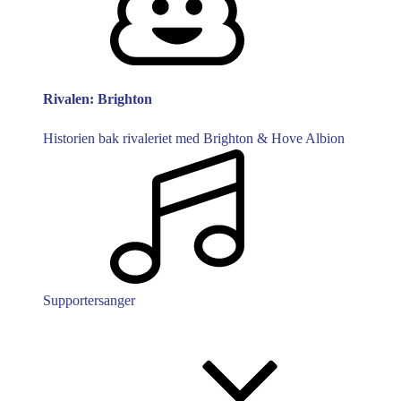
Rivalen: Brighton
Historien bak rivaleriet med Brighton & Hove Albion
Supportersanger