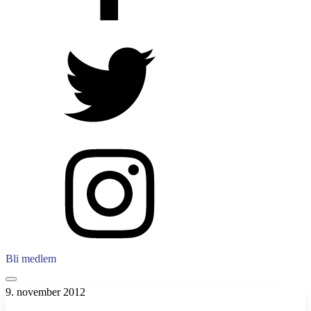
Bli medlem
9. november 2012