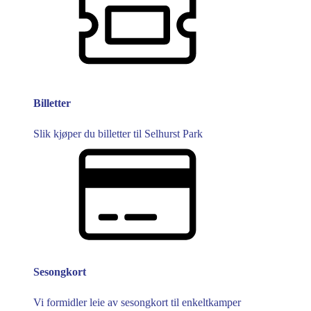
Billetter
Slik kjøper du billetter til Selhurst Park
Sesongkort
Vi formidler leie av sesongkort til enkeltkamper