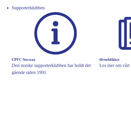
Supporterklubben
CPFC Norway
Ørneblikket
Den norske supporterklubben har holdt det
Les mer om vårt 
gående siden 1991