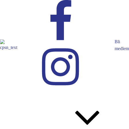
Bli
medlem