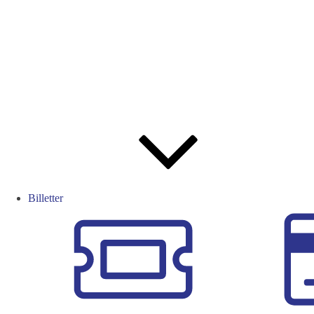
Billetter