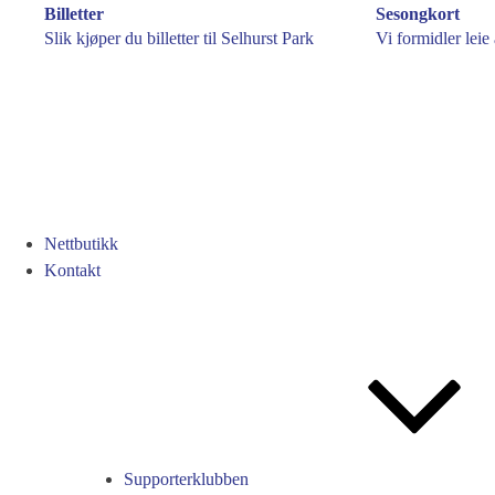
Billetter
Sesongkort
Slik kjøper du billetter til Selhurst Park
Vi formidler leie
Nettbutikk
Kontakt
Supporterklubben