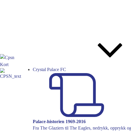
Crystal Palace FC
Palace-historien 1969-2016
Fra The Glaziers til The Eagles, nedrykk, opprykk og