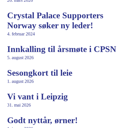
26. mars 2026
Crystal Palace Supporters
Norway søker ny leder!
4. februar 2024
Innkalling til årsmøte i CPSN
5. august 2026
Sesongkort til leie
1. august 2026
Vi vant i Leipzig
31. mai 2026
Godt nyttår, ørner!