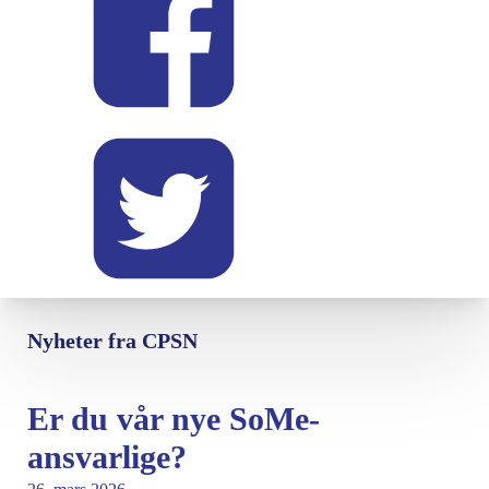
Nyheter fra CPSN
Er du vår nye SoMe-
ansvarlige?