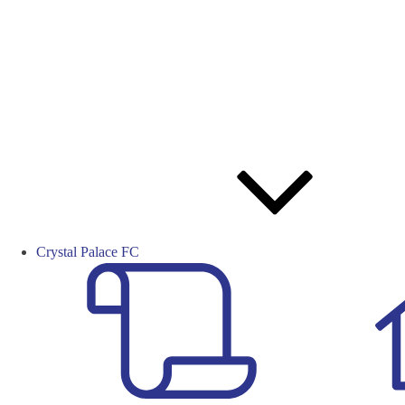
Crystal Palace FC