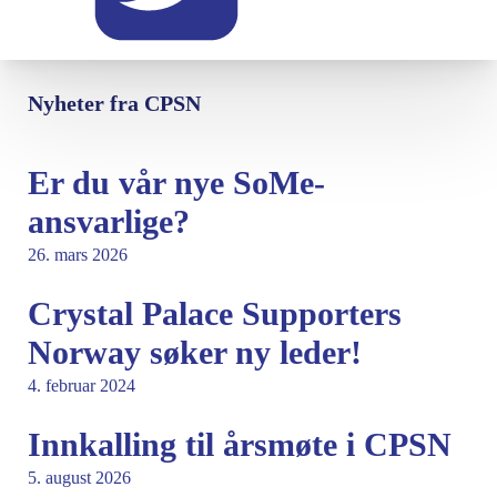
Nyheter fra CPSN
Er du vår nye SoMe-
ansvarlige?
26. mars 2026
Crystal Palace Supporters
Norway søker ny leder!
4. februar 2024
Innkalling til årsmøte i CPSN
5. august 2026