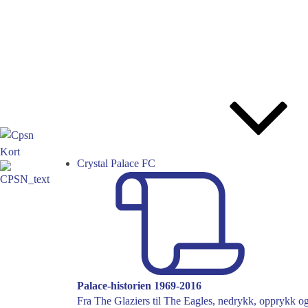
Crystal Palace FC
Palace-historien 1969-2016
Fra The Glaziers til The Eagles, nedrykk, opprykk og