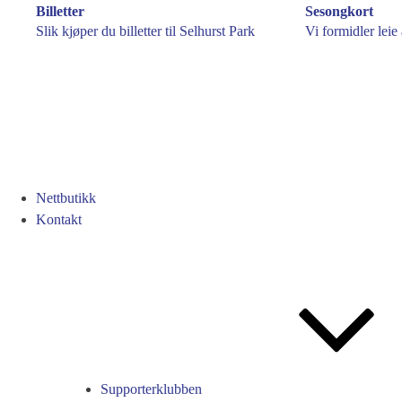
Billetter
Sesongkort
Slik kjøper du billetter til Selhurst Park
Vi formidler leie
Nettbutikk
Kontakt
Supporterklubben