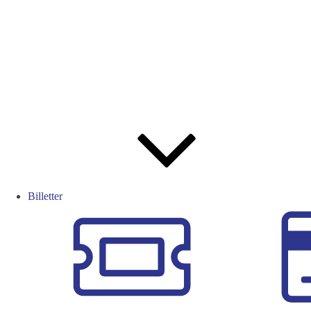
Billetter