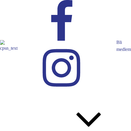
Bli
medlem