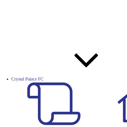
Crystal Palace FC