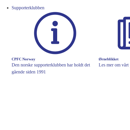
Supporterklubben
CPFC Norway
Ørneblikket
Den norske supporterklubben har holdt det
Les mer om vårt 
gående siden 1991